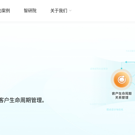
功案例
智研院
关于我们
客户生命周期管理。