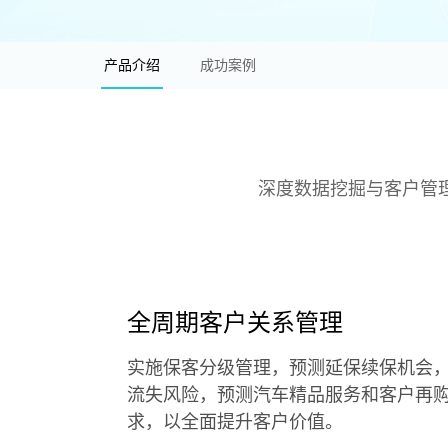
产品介绍
成功案例
深度数据挖掘与客户管
全周期客户关系管理
实施保客分级管理，预测延保续保机会
流失风险，预测汽车精品服务和客户再
求，以全面提升客户价值。