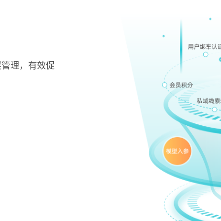
层管理，有效促