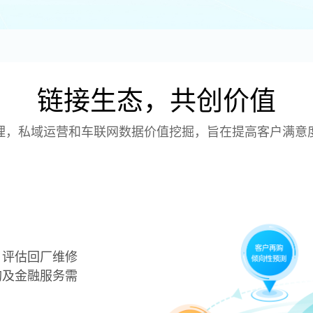
链接生态，共创价值
理，私域运营和车联网数据价值挖掘，旨在提高客户满意
，评估回厂维修
购及金融服务需