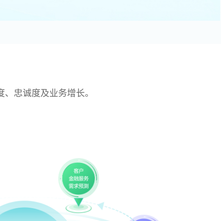
度、忠诚度及业务增长。