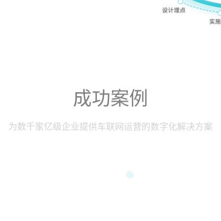
成功案例
为数千家亿级企业提供车联网运营的数字化解决方案
询，让企业决策更准确、