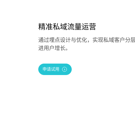
精准私域流量运营
通过埋点设计与优化，实现私域客户分
进用户增长。
申请试用