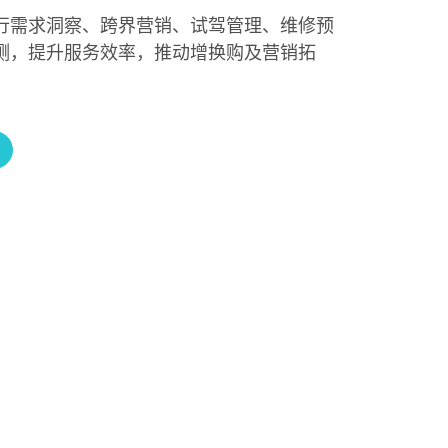
行需求洞察、跨界营销、试驾管理、维修预
测，提升服务效率，推动增换购及营销拓