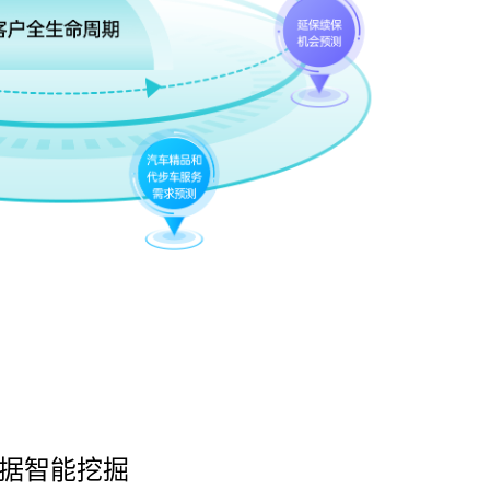
据智能挖掘