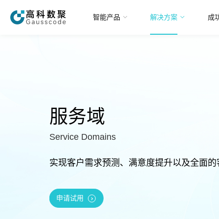
智能产品
解决方案
成
智能产品
解决方案
服务域
成功案例
Service Domains
智研院
实现客户需求预测、满意度提升以及全面的
关于我们
申请试用