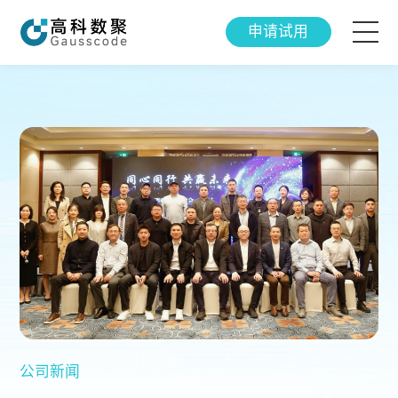
申请试用
智能产品
解决方案
成功案例
智研院
关于我们
公司新闻