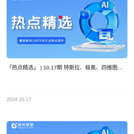
「热点精选」 | 10.17期 特斯拉、极氪、四维图新深夜回应
2024.10.17