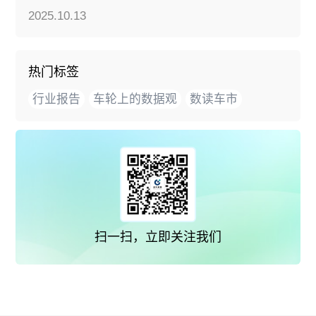
2025.10.13
热门标签
行业报告
车轮上的数据观
数读车市
扫一扫，立即关注我们