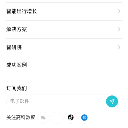
智能出行增长
解决方案
智研院
成功案例
订阅我们
关注高科数聚