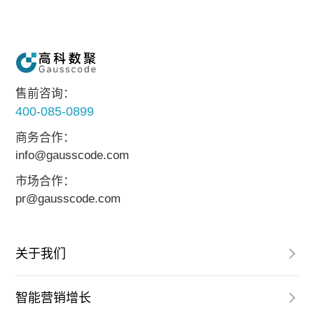
售前咨询：
400-085-0899
商务合作：
info@gausscode.com
市场合作：
pr@gausscode.com
关于我们
智能营销增长