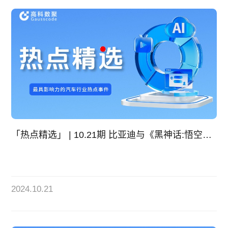
「热点精选」 | 10.21期 比亚迪与《黑神话:悟空》达成全球战略合作
2024.10.21