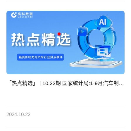
「热点精选」 | 10.22期 国家统计局:1-9月汽车制造业固定资产投资增长5.8%
2024.10.22