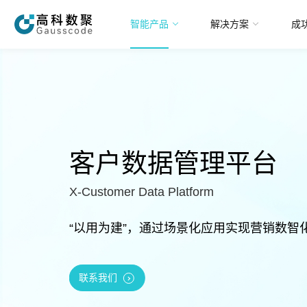
智能产品
解决方案
成
智能产品
解决方案
客户数据管理平台
成功案例
X-Customer Data Platform
智研院
“以用为建”，通过场景化应用实现营销数智
关于我们
联系我们