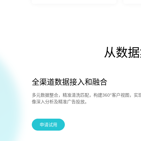
从数据
全渠道数据接入和融合
多元数据整合，精准清洗匹配，构建360°客户视图，实
像深入分析及精准广告投放。
申请试用