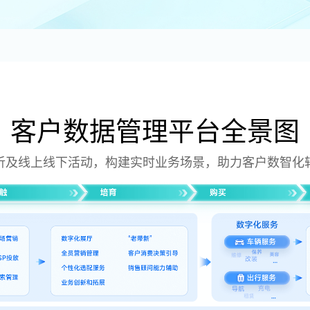
客户数据管理平台全景图
析及线上线下活动，构建实时业务场景，助力客户数智化