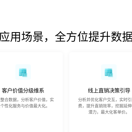
应用场景，全方位提升数
客户价值分级维系
线上直销决策引导
统整合数据，分析客户价值，实
分析并优化客户交互，实时引
现个性化服务与价值最大化。
费，提升直销效率，挖掘延伸
潜力，最大化客单价。