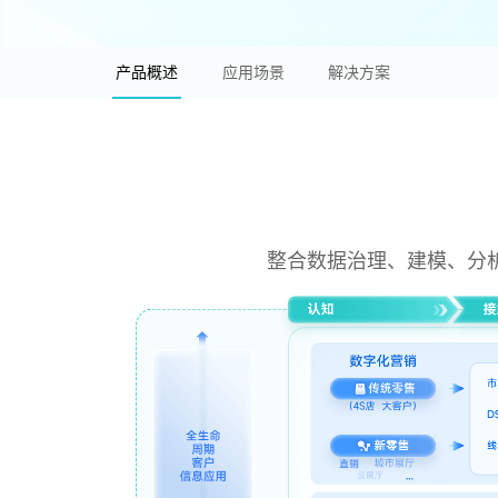
产品概述
应用场景
解决方案
整合数据治理、建模、分