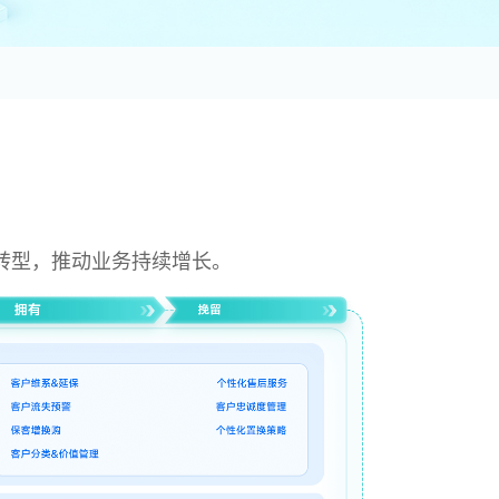
转型，推动业务持续增长。