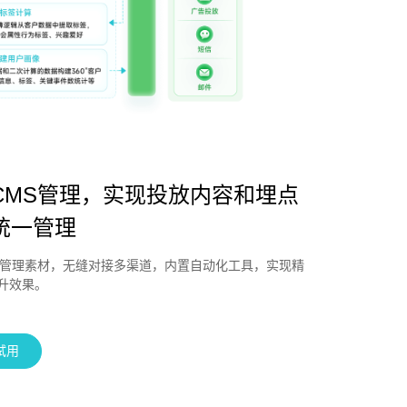
CMS管理，实现投放内容和埋点
统一管理
一管理素材，无缝对接多渠道，内置自动化工具，实现精
升效果。
试用