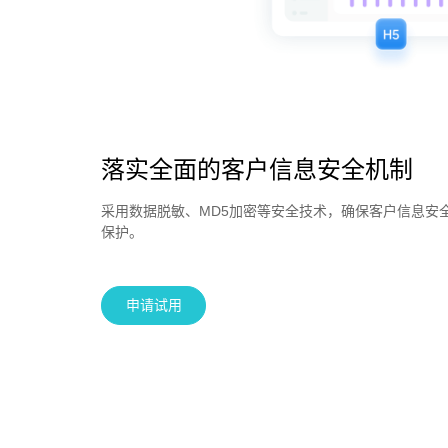
落实全面的客户信息安全机制
采用数据脱敏、MD5加密等安全技术，确保客户信息安
保护。
申请试用