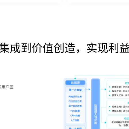
集成到价值创造，实现利
现用户画