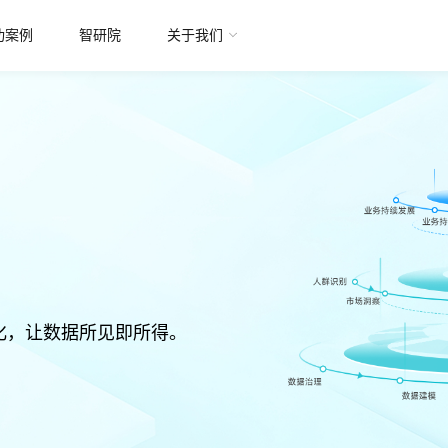
功案例
智研院
关于我们
化，让数据所见即所得。