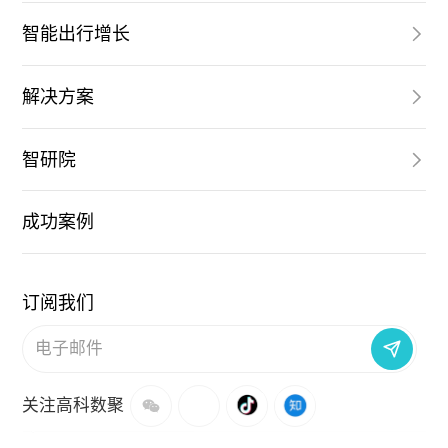
智能出行增长
解决方案
智研院
成功案例
订阅我们
关注高科数聚