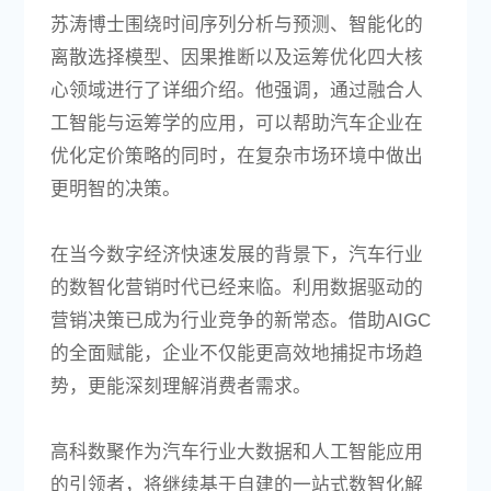
苏涛博士围绕时间序列分析与预测、智能化的
离散选择模型、因果推断以及运筹优化四大核
心领域进行了详细介绍。他强调，通过融合人
工智能与运筹学的应用，可以帮助汽车企业在
优化定价策略的同时，在复杂市场环境中做出
更明智的决策。
在当今数字经济快速发展的背景下，汽车行业
的数智化营销时代已经来临。利用数据驱动的
营销决策已成为行业竞争的新常态。借助AIGC
的全面赋能，企业不仅能更高效地捕捉市场趋
势，更能深刻理解消费者需求。
高科数聚作为汽车行业大数据和人工智能应用
的引领者，将继续基于自建的一站式数智化解