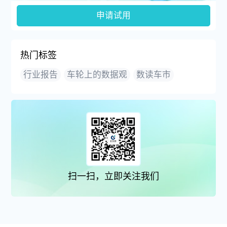
申请试用
热门标签
行业报告
车轮上的数据观
数读车市
扫一扫，立即关注我们