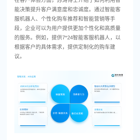
在客户体验方面，苏涛博士介绍了如何利用智
能决策提升客户满意度和忠诚度。通过智能客
服机器人、个性化购车推荐和智能营销等手
段，企业可以为用户提供更加个性化和高质量
的服务。例如，提供7*24智能客服机器人，以
根据客户的具体需求，提供定制化的购车建
议。