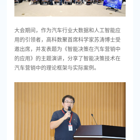
大会期间，作为汽车行业大数据和人工智能应
用的引领者，高科数聚首席科学家苏涛博士受
邀出席，并发表题为《智能决策在汽车营销中
的应用》的主题演讲，分享了智能决策技术在
汽车营销中的理论框架与实际案例。