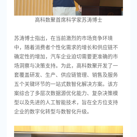
高科数聚首席科学家苏涛博士
苏涛博士指出，在当前激烈的市场竞争环境
中，随着消费者个性化需求的增长和供应链不
确定性的增加，汽车企业迫切需要更准确的市
场洞察与决策支持。为此，高科数聚开发了一
套覆盖研发、生产、供应链管理、销售及服务
五个关键环节的一站式数智化解决方案。该方
案综合了多层次数据源优化能力、复杂决策模
型以及先进的人工智能技术，旨在全方位支持
企业的数字化转型与数智化升级。