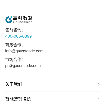
售前咨询：
400-085-0899
商务合作：
info@gausscode.com
市场合作：
pr@gausscode.com
关于我们
智能营销增长