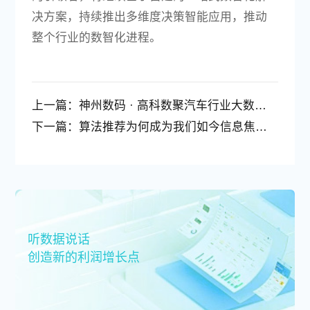
决方案，持续推出多维度决策智能应用，推动
整个行业的数智化进程。
上一篇：
神州数码 · 高科数聚汽车行业大数据驱动决策专项赛决赛即将开启！
下一篇：
算法推荐为何成为我们如今信息焦虑的背锅侠？
听数据说话
创造新的利润增长点