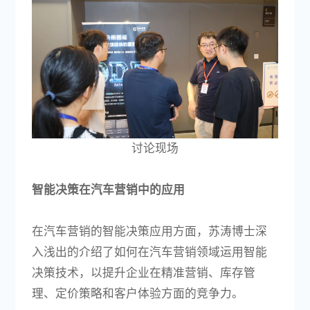
讨论现场
智能决策在汽车营销中的应用
在汽车营销的智能决策应用方面，苏涛博士深
入浅出的介绍了如何在汽车营销领域运用智能
决策技术，以提升企业在精准营销、库存管
理、定价策略和客户体验方面的竞争力。