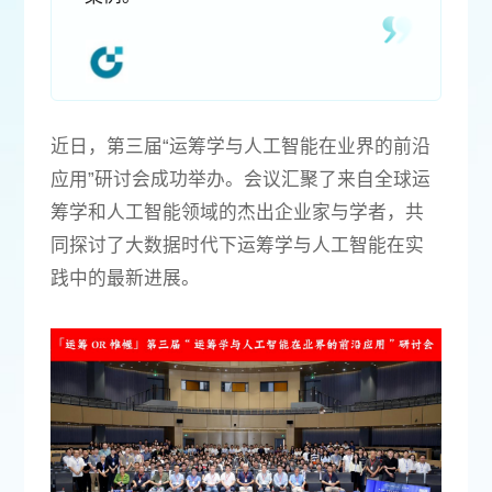
近日，第三届“运筹学与人工智能在业界的前沿
应用”研讨会成功举办。会议汇聚了来自全球运
筹学和人工智能领域的杰出企业家与学者，共
同探讨了大数据时代下运筹学与人工智能在实
践中的最新进展。