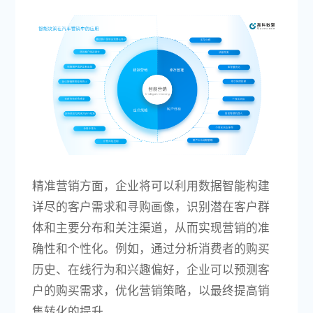
精准营销方面，企业将可以利用数据智能构建
详尽的客户需求和寻购画像，识别潜在客户群
体和主要分布和关注渠道，从而实现营销的准
确性和个性化。例如，通过分析消费者的购买
历史、在线行为和兴趣偏好，企业可以预测客
户的购买需求，优化营销策略，以最终提高销
售转化的提升。