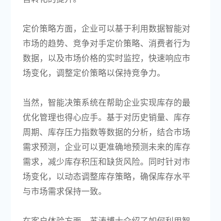
定价策略方面，企业可以基于利用数据智能对
市场的趋势、竞争对手定价策略、消费者行为
数据，以及市场价格的实时监控，快速响应市
场变化，调整定价策略以保持竞争力。
当然，智能决策系统在帮助企业实现库存的最
优化管理也得心应手。基于对历史销量、库存
周期、库存压力指数等数据的分析，结合市场
需求预测，企业可以更准确地预测未来的库存
需求，减少库存积压和缺货风险。同时针对市
场变化，以动态调整库存策略，确保库存水平
与市场需求保持一致。