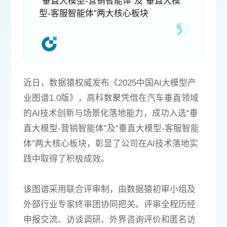
“垂直大模型-营销智能体”及“垂直大模
型-客服智能体”两大核心板块
近日，数据猿权威发布《2025中国AI大模型产
业图谱1.0版》，高科数聚凭借在汽车垂直领域
的AI技术创新与场景化落地能力，成功入选“垂
直大模型-营销智能体”及“垂直大模型-客服智能
体”两大核心板块，彰显了公司在AI技术落地实
践中取得了积极成效。
该图谱采用联合评审制，由数据猿初审小组及
外部行业专家终审团协同把关。评审全程历经
申报交流、访谈调研、外界咨询评价和匿名访