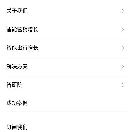
关于我们
智能营销增长
智能出行增长
解决方案
智研院
成功案例
订阅我们