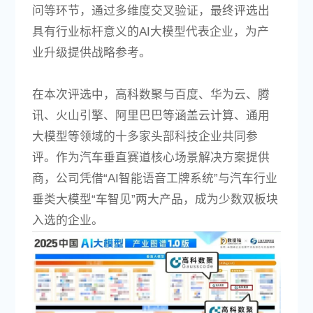
问等环节，通过多维度交叉验证，最终评选出
具有行业标杆意义的AI大模型代表企业，为产
业升级提供战略参考。
在本次评选中，高科数聚与百度、华为云、腾
讯、火山引擎、阿里巴巴等涵盖云计算、通用
大模型等领域的十多家头部科技企业共同参
评。作为汽车垂直赛道核心场景解决方案提供
商，公司凭借“AI智能语音工牌系统”与汽车行业
垂类大模型“车智见”两大产品，成为少数双板块
入选的企业。