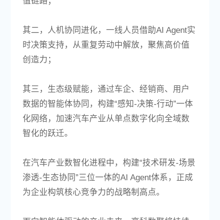
值链路；
其二，人机协同进化，一线人员借助AI Agent实
时决策支持，从重复劳动中解放，聚焦高价值
创造力；
其三，生态级赋能，通过车企、经销商、用户
数据的智能体协同，构建“感知-决策-行动”一体
化网络，加速汽车产业从单点数字化向全域数
智化的跃迁。
在汽车产业数智化进程中，构建“技术研发-场景
渗透-生态协同”三位一体的AI Agent体系，正成
为企业构筑核心竞争力的战略制高点。