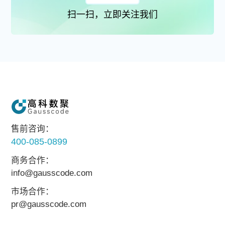
扫一扫，立即关注我们
售前咨询：
400-085-0899
商务合作：
info@gausscode.com
市场合作：
pr@gausscode.com