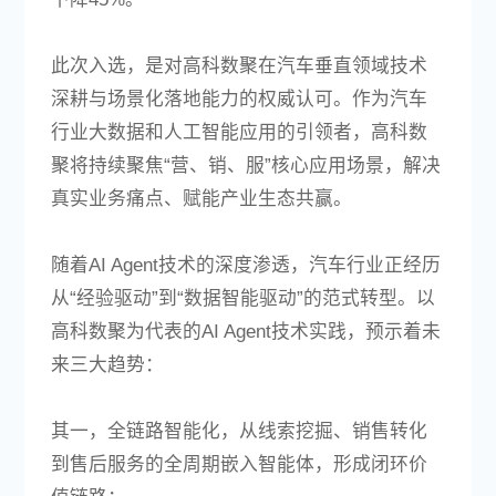
此次入选，是对高科数聚在汽车垂直领域技术
深耕与场景化落地能力的权威认可。作为汽车
行业大数据和人工智能应用的引领者，高科数
聚将持续聚焦“营、销、服”核心应用场景，解决
真实业务痛点、赋能产业生态共赢。
随着AI Agent技术的深度渗透，汽车行业正经历
从“经验驱动”到“数据智能驱动”的范式转型。以
高科数聚为代表的AI Agent技术实践，预示着未
来三大趋势：
其一，全链路智能化，从线索挖掘、销售转化
到售后服务的全周期嵌入智能体，形成闭环价