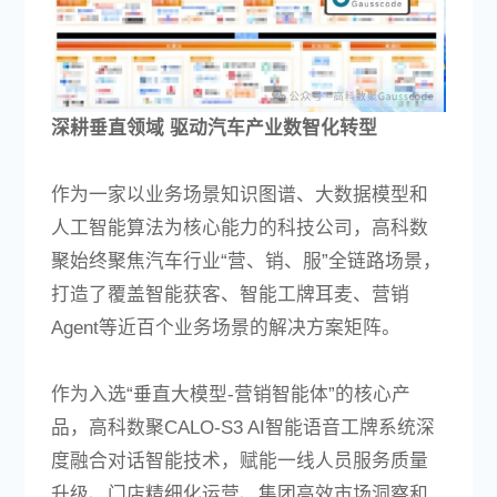
深耕垂直领域 驱动汽车产业数智化转型
作为一家以业务场景知识图谱、大数据模型和
人工智能算法为核心能力的科技公司，高科数
聚始终聚焦汽车行业“营、销、服”全链路场景，
打造了覆盖智能获客、智能工牌耳麦、营销
Agent等近百个业务场景的解决方案矩阵。
作为入选“垂直大模型-营销智能体”的核心产
品，高科数聚CALO-S3 AI智能语音工牌系统深
度融合对话智能技术，赋能一线人员服务质量
升级、门店精细化运营、集团高效市场洞察和