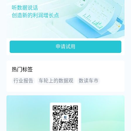
听数据说话
创造新的利润增长点
申请试用
热门标签
行业报告
车轮上的数据观
数读车市