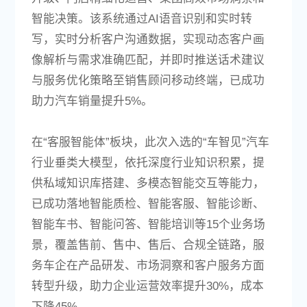
智能决策。该系统通过AI语音识别和实时转
写，实时分析客户沟通数据，实现动态客户画
像解析与需求准确匹配，并即时推送话术建议
与服务优化策略至销售顾问移动终端，已成功
助力汽车销量提升5%。
在“客服智能体”板块，此次入选的“车智见”汽车
行业垂类大模型，依托深度行业知识积累，提
供私域知识库搭建、多模态智能交互等能力，
已成功落地智能质检、智能客服、智能诊断、
智能车书、智能问答、智能培训等15个业务场
景，覆盖售前、售中、售后、合规全链路，服
务车企在产品研发、市场洞察和客户服务方面
转型升级，助力企业运营效率提升30%，成本
下降45%。