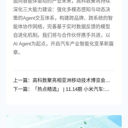
面向智能体驱动的产业未来，高科数聚将持续
深化三大能力建设：强化多模态感知与动态决
策的Agent交互体系，构建跨品牌、跨系统的智
能体协作网络，完善基于实时数据反馈的模型
自进化机制。我们将与合作伙伴携手共进，以
AI Agent为起点，开启汽车产业智能化变革新篇
章。
上一篇：
高科数聚亮相亚洲移动技术博览会 对话智能赋能车企出海之道
下一篇：
「热点精选」 | 11.14期 小米汽车:第10万辆正式下线 目标年底交付12万辆