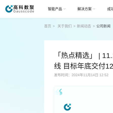
智能产品
解决方案
成
首页
>
关于我们
>
新闻动态
>
公司新闻
智能产品
解决方案
「热点精选」 | 1
成功案例
线 目标年底交付1
发布时间：2024年11月14日 12:52
智研院
关于我们