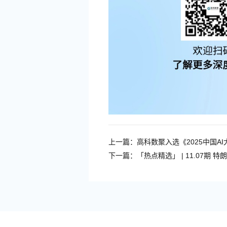
上一篇：
下一篇：
「热点精选」 | 11.07期