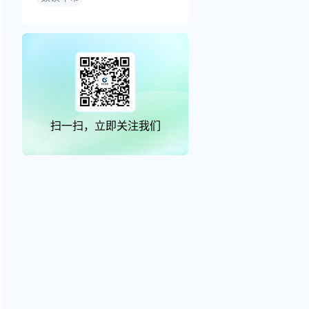
扫一扫，立即关注我们