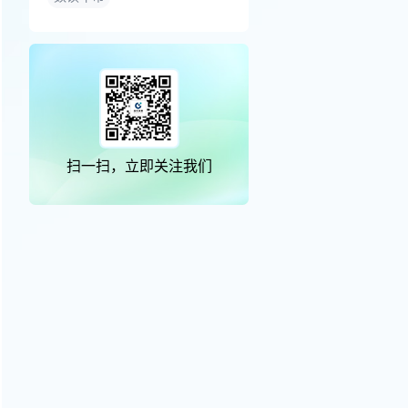
扫一扫，立即关注我们