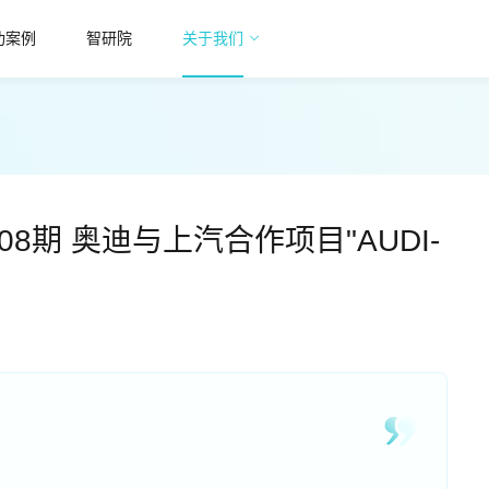
功案例
智研院
关于我们
.08期 奥迪与上汽合作项目"AUDI-