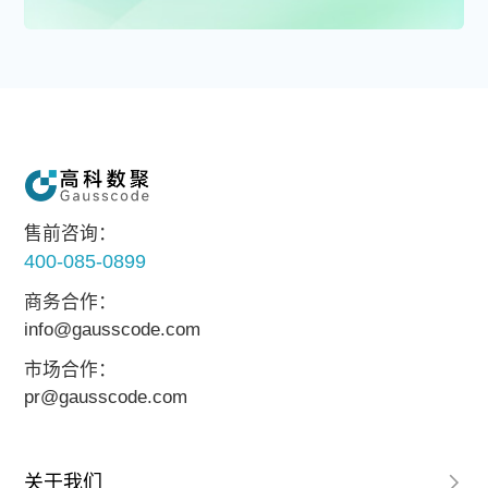
售前咨询：
400-085-0899
商务合作：
info@gausscode.com
市场合作：
pr@gausscode.com
关于我们