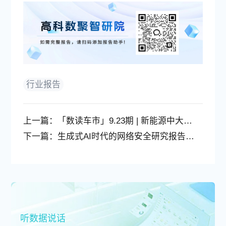
行业报告
上一篇：
「数读车市」9.23期 | 新能源中大型SUV
下一篇：
生成式AI时代的网络安全研究报告 了解当今的安全环境在如何变化
听数据说话