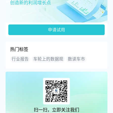
创造新的利润增长点
申请试用
热门标签
行业报告
车轮上的数据观
数读车市
扫一扫，立即关注我们