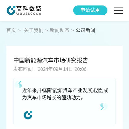
申请试用
智能产品
首页
>
关于我们
>
新闻动态
>
公司新闻
解决方案
中国新能源汽车市场研究报告
成功案例
发布时间：2024年09月14日 20:06
智研院
近年来,中国新能源汽车产业发展迅猛,成
为汽车市场增长的强劲动力。
关于我们