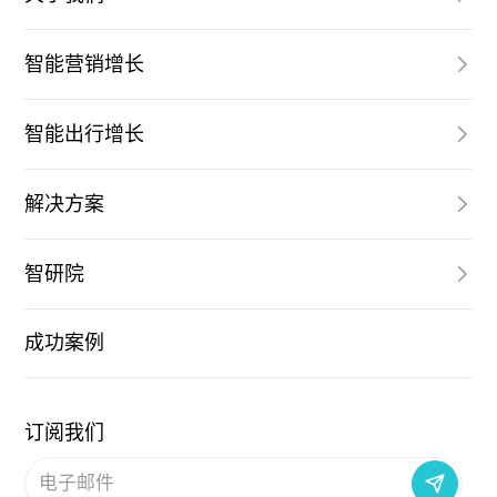
智能营销增长
智能出行增长
解决方案
智研院
成功案例
订阅我们