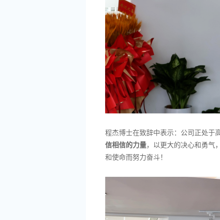
程杰博士在致辞中表示：公司正处于
信相信的力量
，以更大的决心和勇气
和使命而努力奋斗！