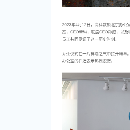
2023年4月12日，高科数聚北京
杰，CEO董琳，联席CEO孙威，以
员工共同见证了这一历史时刻。
乔迁仪式在一片祥瑞之气中拉开帷幕
办公室的乔迁表示热烈祝贺。