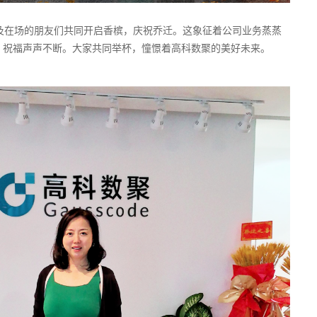
及在场的朋友们共同开启香槟，庆祝乔迁。这象征着公司业务蒸蒸
，祝福声声不断。大家共同举杯，憧憬着高科数聚的美好未来。