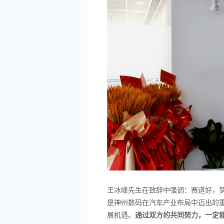
王冰峰先生在致辞中强调：赛道好，
是神州数码在汽车产业布局中迈出的
展机遇。
通过双方的共同努力，一定