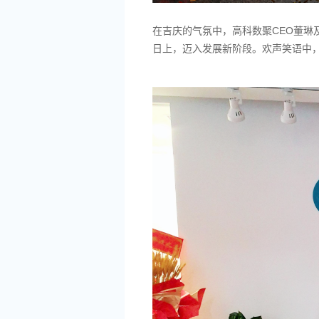
在吉庆的气氛中，高科数聚CEO董琳
日上，迈入发展新阶段。欢声笑语中