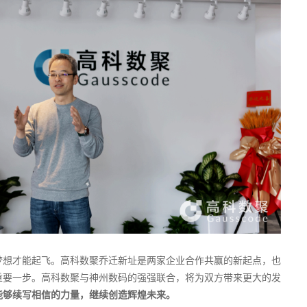
梦想才能起飞。高科数聚乔迁新址是两家企业合作共赢的新起点，也
重要一步。高科数聚与神州数码的强强联合，将为双方带来更大的发
能够续写相信的力量，继续创造辉煌未来。