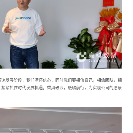
高速发展阶段，我们满怀信心，同时我们要
相信自己，相信团队，相
，紧紧抓住时代发展机遇，乘风破浪，砥砺前行，为实现公司的愿景