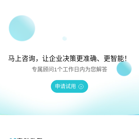
马上咨询，让企业决策更准确、更智能！
专属顾问1个工作日内为您解答
申请试用