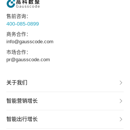
售前咨询：
400-085-0899
商务合作：
info@gausscode.com
市场合作：
pr@gausscode.com
关于我们
智能营销增长
智能出行增长