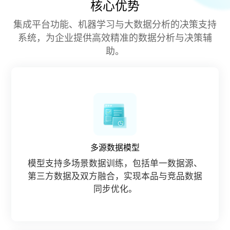
核心优势
集成平台功能、机器学习与大数据分析的决策支持
系统，为企业提供高效精准的数据分析与决策辅
助。
多源数据模型
模型支持多场景数据训练，包括单一数据源、
第三方数据及双方融合，实现本品与竞品数据
同步优化。