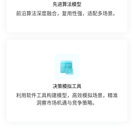
先进算法模型
前沿算法深度融合，复用性强，适配多场景。
决策模拟工具
利用软件工具构建模型，高效模拟场景，精准
洞察市场机遇与竞争策略。