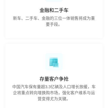
金融和二手车
新车、二手车、金融的三位一体销售将成为重
要手段。
存量客户争抢
中国汽车保有量超3.3亿辆及人口增长放缓，车
企将重点转向增换购市场，强化客户维系与运
营变得尤为关键。