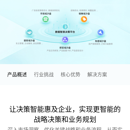
产品概述
行业挑战
核心优势
解决方案
让决策智能惠及企业，实现更智能的
战略决策和业务规划