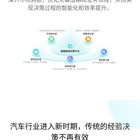
深入市场洞察，优化关键战略和业务流程，从而实
现决策过程的智能化和效率提升。
汽车行业进入新时期，传统的经验决
策不再有效