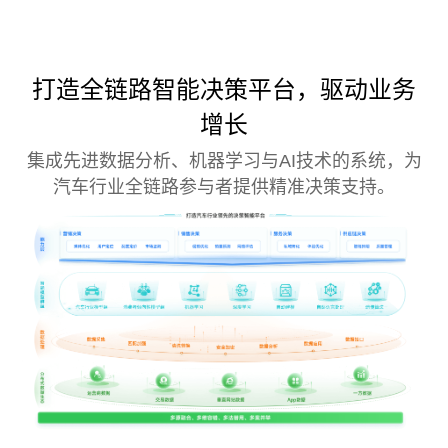
打造全链路智能决策平台，驱动业务
增长
集成先进数据分析、机器学习与AI技术的系统，为
汽车行业全链路参与者提供精准决策支持。