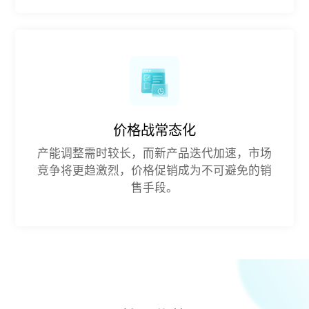
价格战常态化
产能调整需时较长，而新产品迭代加速，市场
竞争将更趋激烈，价格促销成为不可避免的销
售手段。