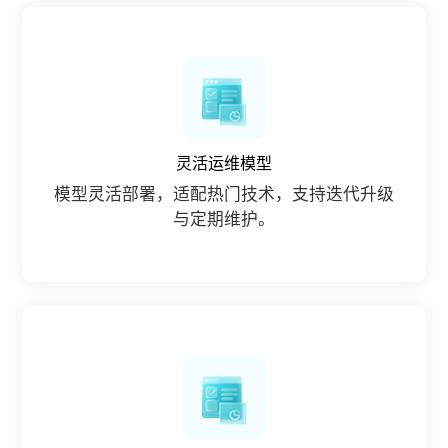
灵活运维模型
模型灵活部署，适配热门技术，支持迭代升级
与定期维护。