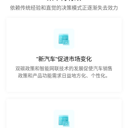
依赖传统经验和直觉的决策模式正逐渐失去效力
"新汽车"促进市场变化
双碳政策和智能网联技术的发展促使汽车销售
政策和产品功能需求日益地方化、个性化。